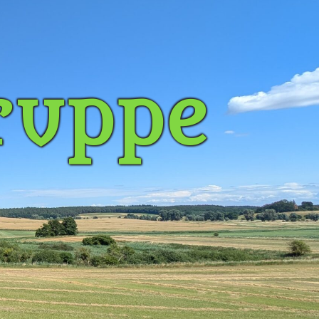
ruppe