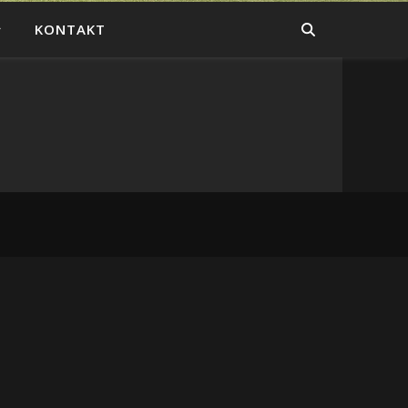
KONTAKT