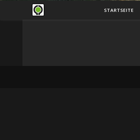
STARTSEITE