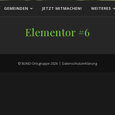
GEMEINDEN
JETZT MITMACHEN!
WEITERES
Elementor #6
© BUND-Ortsgruppe 2026
Datenschutzerklärung