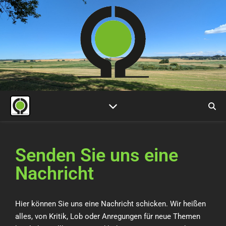
Senden Sie uns eine
Nachricht
Hier können Sie uns eine Nachricht schicken. Wir heißen
alles, von Kritik, Lob oder Anregungen für neue Themen