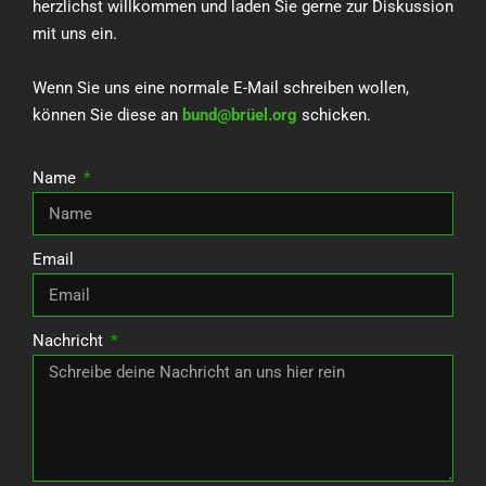
herzlichst willkommen und laden Sie gerne zur Diskussion
mit uns ein.
Wenn Sie uns eine normale E-Mail schreiben wollen,
können Sie diese an
bund@brüel.org
schicken.
Name
Email
Nachricht