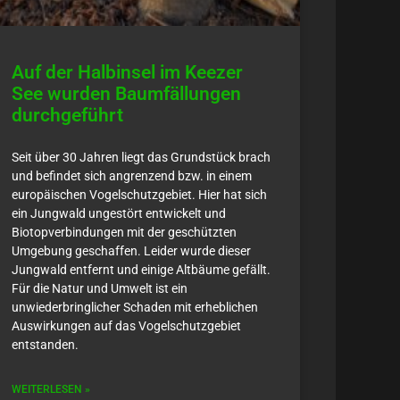
Auf der Halbinsel im Keezer
See wurden Baumfällungen
durchgeführt
Seit über 30 Jahren liegt das Grundstück brach
und befindet sich angrenzend bzw. in einem
europäischen Vogelschutzgebiet. Hier hat sich
ein Jungwald ungestört entwickelt und
Biotopverbindungen mit der geschützten
Umgebung geschaffen. Leider wurde dieser
Jungwald entfernt und einige Altbäume gefällt.
Für die Natur und Umwelt ist ein
unwiederbringlicher Schaden mit erheblichen
Auswirkungen auf das Vogelschutzgebiet
entstanden.
WEITERLESEN »