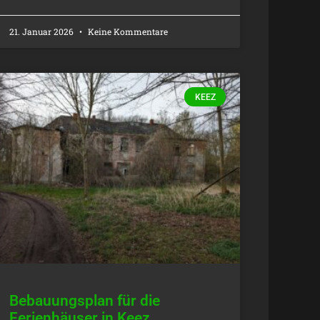
21. Januar 2026
Keine Kommentare
KEEZ
Bebauungsplan für die
Ferienhäuser in Keez