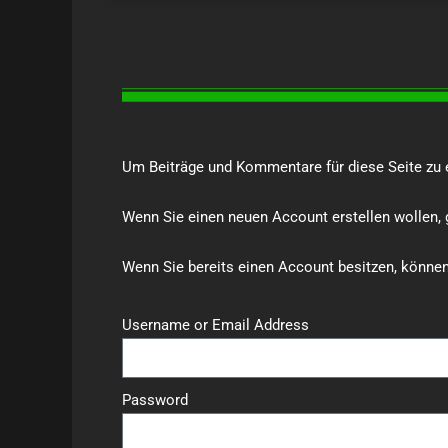
Um Beiträge und Kommentare für diese Seite zu e
Wenn Sie einen neuen Account erstellen wollen, g
Wenn Sie bereits einen Account besitzen, können
Username or Email Address
Password