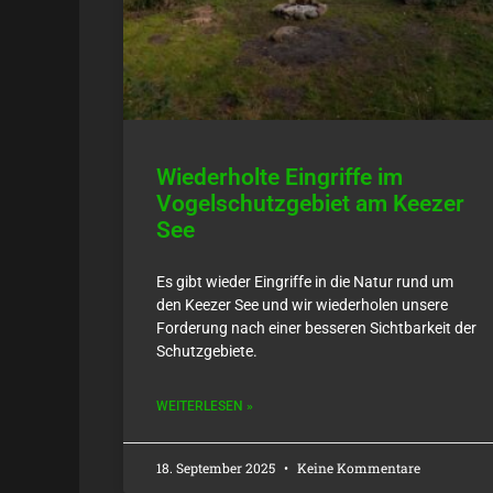
Wiederholte Eingriffe im
Vogelschutzgebiet am Keezer
See
Es gibt wieder Eingriffe in die Natur rund um
den Keezer See und wir wiederholen unsere
Forderung nach einer besseren Sichtbarkeit der
Schutzgebiete.
WEITERLESEN »
18. September 2025
Keine Kommentare