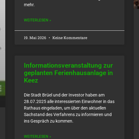
mehr.
WEITERLESEN »
19. Mai 2026
Keine Kommentare
Informationsveranstaltung zur
geplanten Ferienhausanlage in
Keez
Die Stadt Brüel und der Investor haben am
28.07.2025 alle interessierten Einwohner in das
Rathaus eingeladen, um über den aktuellen
Sachstand des Verfahrens zu informieren und
ins Gespräch zu kommen.
WEITERLESEN »