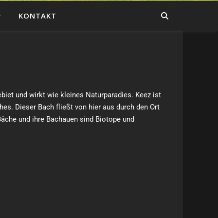
KONTAKT
biet und wirkt wie kleines Naturparadies. Keez ist
es. Dieser Bach fließt von hier aus durch den Ort
 Bäche und ihre Bachauen sind Biotope und