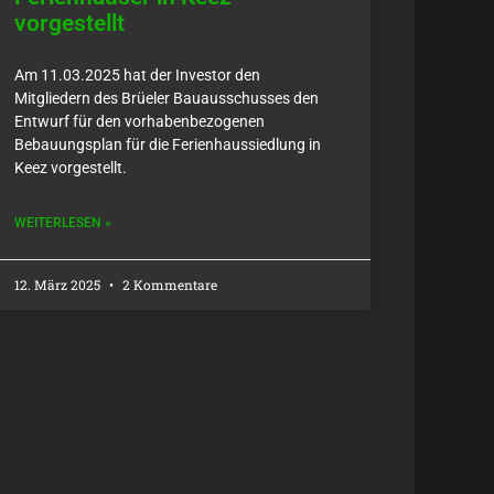
vorgestellt
Am 11.03.2025 hat der Investor den
Mitgliedern des Brüeler Bauausschusses den
Entwurf für den vorhabenbezogenen
Bebauungsplan für die Ferienhaussiedlung in
Keez vorgestellt.
WEITERLESEN »
12. März 2025
2 Kommentare