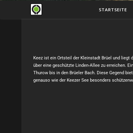
STARTSEITE
Keez ist ein Ortsteil der Kleinstadt Brüel und lie
über eine geschützte Linden-Allee zu erreichen. Ei
Thurow bis in den Brüeler Bach. Diese Gegend bie
genauso wie der Keezer See besonders schützenw