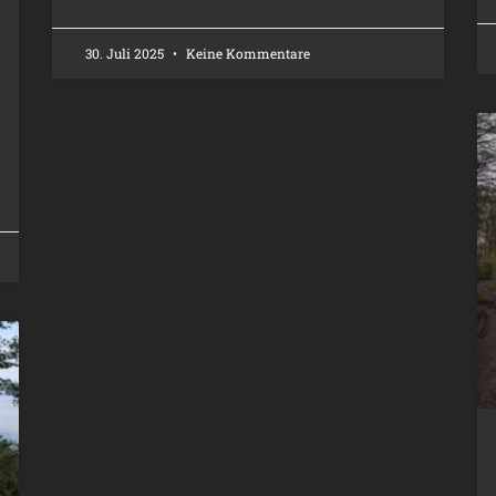
30. Juli 2025
Keine Kommentare