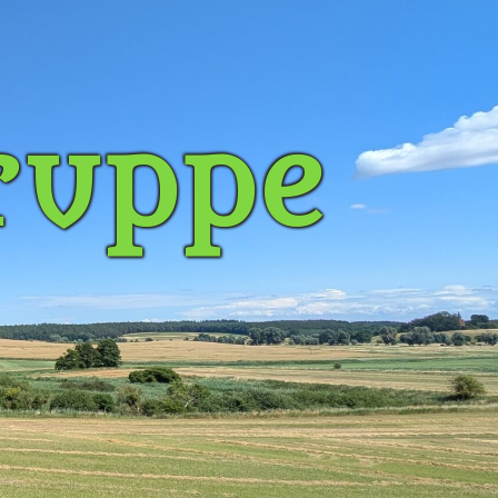
ruppe