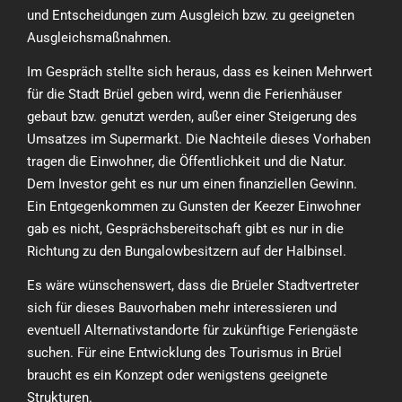
und Entscheidungen zum Ausgleich bzw. zu geeigneten
Ausgleichsmaßnahmen.
Im Gespräch stellte sich heraus, dass es keinen Mehrwert
für die Stadt Brüel geben wird, wenn die Ferienhäuser
gebaut bzw. genutzt werden, außer einer Steigerung des
Umsatzes im Supermarkt. Die Nachteile dieses Vorhaben
tragen die Einwohner, die Öffentlichkeit und die Natur.
Dem Investor geht es nur um einen finanziellen Gewinn.
Ein Entgegenkommen zu Gunsten der Keezer Einwohner
gab es nicht, Gesprächsbereitschaft gibt es nur in die
Richtung zu den Bungalowbesitzern auf der Halbinsel.
Es wäre wünschenswert, dass die Brüeler Stadtvertreter
sich für dieses Bauvorhaben mehr interessieren und
eventuell Alternativstandorte für zukünftige Feriengäste
suchen. Für eine Entwicklung des Tourismus in Brüel
braucht es ein Konzept oder wenigstens geeignete
Strukturen.