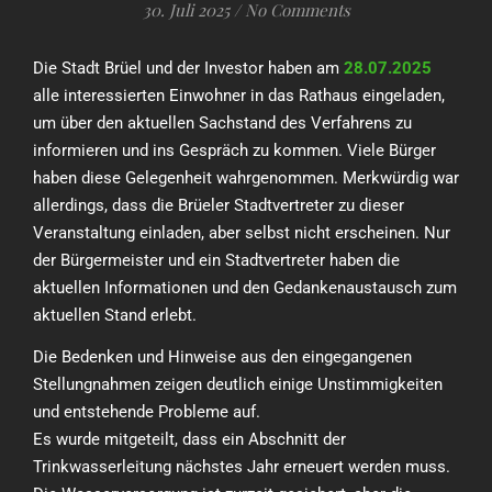
30. Juli 2025
/
No Comments
Die Stadt Brüel und der Investor haben am
28.07.2025
alle interessierten Einwohner in das Rathaus eingeladen,
um über den aktuellen Sachstand des Verfahrens zu
informieren und ins Gespräch zu kommen. Viele Bürger
haben diese Gelegenheit wahrgenommen. Merkwürdig war
allerdings, dass die Brüeler Stadtvertreter zu dieser
Veranstaltung einladen, aber selbst nicht erscheinen. Nur
der Bürgermeister und ein Stadtvertreter haben die
aktuellen Informationen und den Gedankenaustausch zum
aktuellen Stand erlebt.
Die Bedenken und Hinweise aus den eingegangenen
Stellungnahmen zeigen deutlich einige Unstimmigkeiten
und entstehende Probleme auf.
Es wurde mitgeteilt, dass ein Abschnitt der
Trinkwasserleitung nächstes Jahr erneuert werden muss.