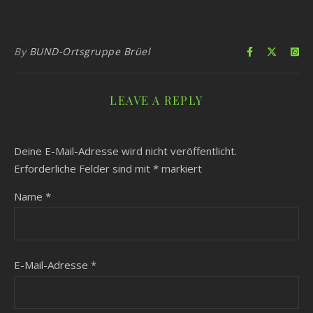
By
BUND-Ortsgruppe Brüel
LEAVE A REPLY
Deine E-Mail-Adresse wird nicht veröffentlicht.
Erforderliche Felder sind mit
*
markiert
Name
*
E-Mail-Adresse
*