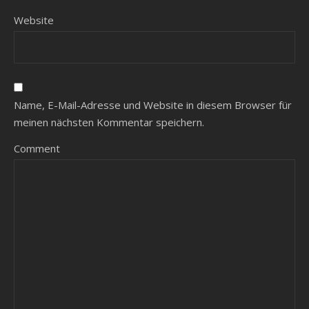
Website
Name, E-Mail-Adresse und Website in diesem Browser für
meinen nächsten Kommentar speichern.
Comment