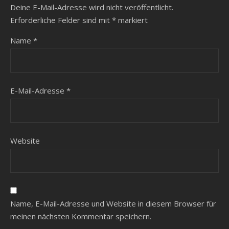
Deine E-Mail-Adresse wird nicht veröffentlicht.
Erforderliche Felder sind mit
*
markiert
Name
*
E-Mail-Adresse
*
Website
Name, E-Mail-Adresse und Website in diesem Browser für
meinen nächsten Kommentar speichern.