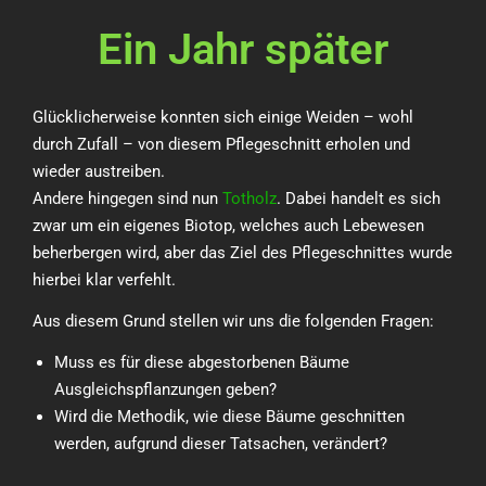
Ein Jahr später
Glücklicherweise konnten sich einige Weiden – wohl
durch Zufall – von diesem Pflegeschnitt erholen und
wieder austreiben.
Andere hingegen sind nun
Totholz
. Dabei handelt es sich
zwar um ein eigenes Biotop, welches auch Lebewesen
beherbergen wird, aber das Ziel des Pflegeschnittes wurde
hierbei klar verfehlt.
Aus diesem Grund stellen wir uns die folgenden Fragen:
Muss es für diese abgestorbenen Bäume
Ausgleichspflanzungen geben?
Wird die Methodik, wie diese Bäume geschnitten
werden, aufgrund dieser Tatsachen, verändert?