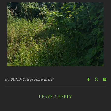
By
BUND-Ortsgruppe Brüel
LEAVE A REPLY