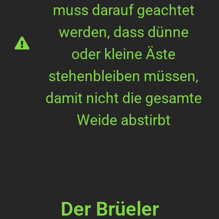
muss darauf geachtet
werden, dass dünne
oder kleine Äste
stehenbleiben müssen,
damit nicht die gesamte
Weide abstirbt
Der Brüeler