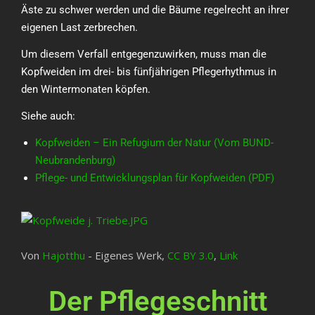
Äste zu schwer werden und die Bäume regelrecht an ihrer
eigenen Last zerbrechen.
Um diesem Verfall entgegenzuwirken, muss man die
Kopfweiden im drei- bis fünfjährigen Pflegerhythmus in
den Wintermonaten köpfen.
Siehe auch:
Kopfweiden – Ein Refugium der Natur (Vom BUND-
Neubrandenburg)
Pflege- und Entwicklungsplan für Kopfweiden (PDF)
Von
Hajotthu
-
Eigenes Werk
,
CC BY 3.0
,
Link
Der Pflegeschnitt