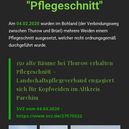
"Pflegeschnitt"
Am
04.02.2020
wurden im Bohland (der Verbindungsweg
zwischen Thurow und Brüel) mehrere Weiden einem
Pflegeschnitt ausgesetzt, welcher nicht ordnungsgemäß
durchgeführt wurde.
150 alte Bäume bei Thurow erhalten
Pflegeschnitt –
Landschaftspflegeverband engagiert
sich für Kopfweiden im Altkreis
Parchim
SVZ vom 04.03.2020 -
https://www.svz.de/27575522