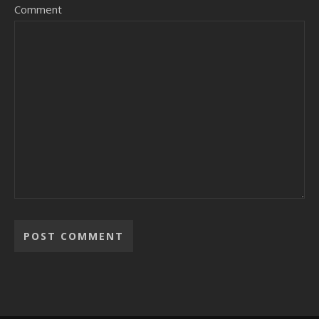
Comment