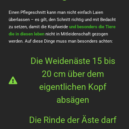
Einen Pflegeschnitt kann man nicht einfach Laien
überlassen – es gilt, den Schnitt richtig und mit Bedacht
zu setzen, damit die Kopfweide
und besonders die Tiere
die in diesen leben
nicht in Mitleidenschaft gezogen
werden. Auf diese Dinge muss man besonders achten:
Die Weidenäste 15 bis
20 cm über dem
eigentlichen Kopf
absägen
Die Rinde der Äste darf