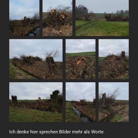
Ich denke hier sprechen Bilder mehr als Worte.