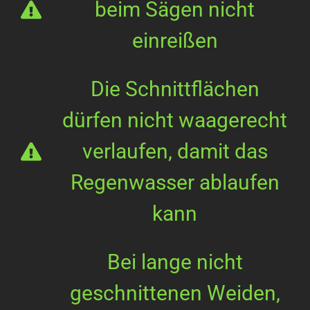
beim Sägen nicht
einreißen
Die Schnittflächen
dürfen nicht waagerecht
verlaufen, damit das
Regenwasser ablaufen
kann
Bei lange nicht
geschnittenen Weiden,