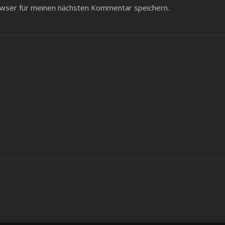
wser für meinen nächsten Kommentar speichern.