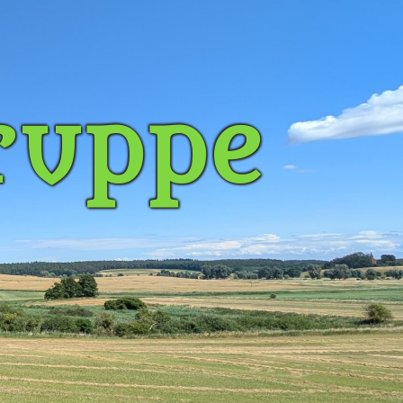
ruppe