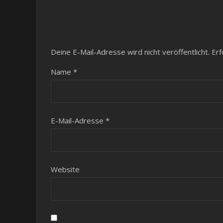
Deine E-Mail-Adresse wird nicht veröffentlicht.
Erf
Name
*
E-Mail-Adresse
*
Website