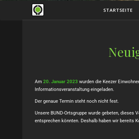
STARTSEITE
Neui
Am
20. Januar 2023
wurden die Keezer Einwohner
Informationsveranstaltung eingeladen.
Der genaue Termin steht noch nicht fest.
Unsere BUND-Ortsgruppe wurde gebeten, dieses Vo
entsprechen könnten. Deshalb haben wir bereits