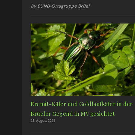
By
BUND-Ortsgruppe Brüel
Eremit-Käfer und Goldlaufkäfer in der
Brüeler Gegend in MV gesichtet
21. August 2025