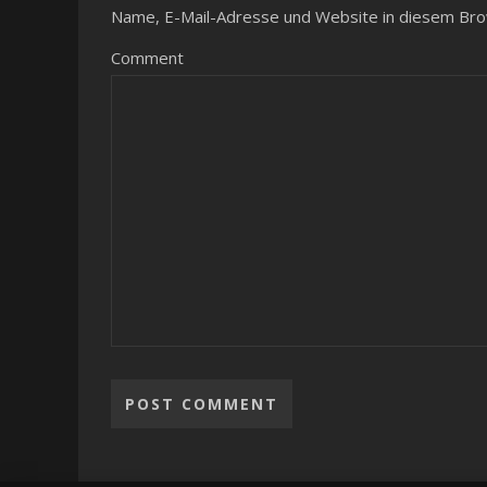
Name, E-Mail-Adresse und Website in diesem Bro
Comment