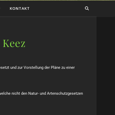
KONTAKT
 Keez
etzt und zur Vorstellung der Pläne zu einer
welche nicht den Natur- und Artenschutzgesetzen