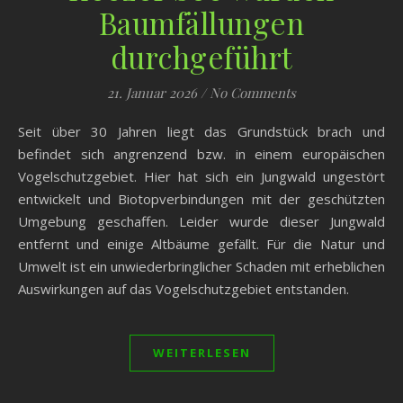
Baumfällungen
durchgeführt
21. Januar 2026
/
No Comments
Seit über 30 Jahren liegt das Grundstück brach und
befindet sich angrenzend bzw. in einem europäischen
Vogelschutzgebiet. Hier hat sich ein Jungwald ungestört
entwickelt und Biotopverbindungen mit der geschützten
Umgebung geschaffen. Leider wurde dieser Jungwald
entfernt und einige Altbäume gefällt. Für die Natur und
Umwelt ist ein unwiederbringlicher Schaden mit erheblichen
Auswirkungen auf das Vogelschutzgebiet entstanden.
WEITERLESEN