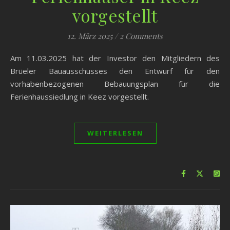
vorgestellt
12. März 2025
/
2 Comments
Am 11.03.2025 hat der Investor den Mitgliedern des
Brüeler Bauausschusses den Entwurf für den
vorhabenbezogenen Bebauungsplan für die
Ferienhaussiedlung in Keez vorgestellt.
WEITERLESEN