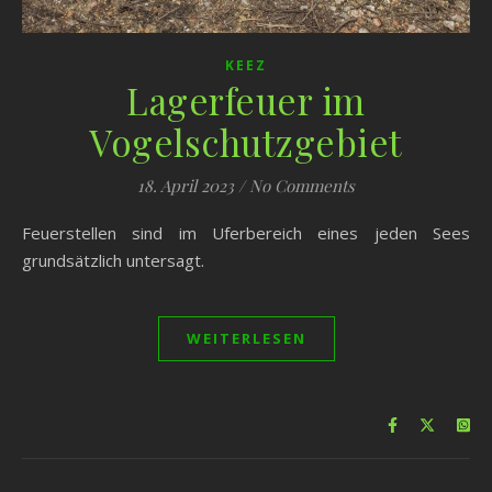
KEEZ
Lagerfeuer im
Vogelschutzgebiet
18. April 2023
/
No Comments
Feuerstellen sind im Uferbereich eines jeden Sees
grundsätzlich untersagt.
WEITERLESEN