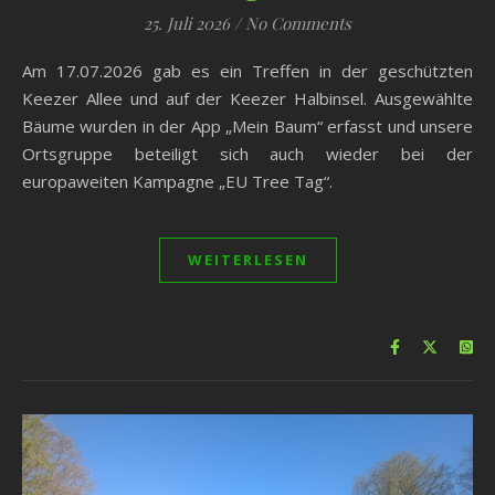
25. Juli 2026
/
No Comments
Am 17.07.2026 gab es ein Treffen in der geschützten
Keezer Allee und auf der Keezer Halbinsel. Ausgewählte
Bäume wurden in der App „Mein Baum“ erfasst und unsere
Ortsgruppe beteiligt sich auch wieder bei der
europaweiten Kampagne „EU Tree Tag“.
WEITERLESEN