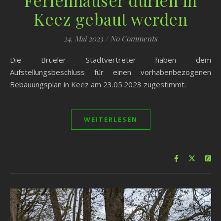
Ferienhäuser dürfen in
Keez gebaut werden
24. Mai 2023
/
No Comments
Die Brüeler Stadtvertreter haben dem
Aufstellungsbeschluss für einen vorhabenbezogenen
Bebauungsplan in Keez am 23.05.2023 zugestimmt.
WEITERLESEN