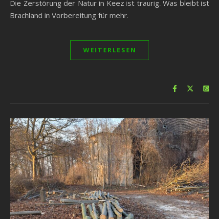
Die Zerstörung der Natur in Keez ist traurig. Was bleibt ist
Brachland in Vorbereitung für mehr.
WEITERLESEN