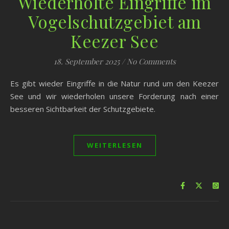
Wiederholte Eingriffe im
Vogelschutzgebiet am
Keezer See
18. September 2025
/
No Comments
Es gibt wieder Eingriffe in die Natur rund um den Keezer
See und wir wiederholen unsere Forderung nach einer
besseren Sichtbarkeit der Schutzgebiete.
WEITERLESEN