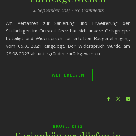
4. September 2023
/
No Comments
Am Verfahren zur Sanierung und Erweiterung der
Stallanlagen im Ortsteil Keez hat sich unsere Ortsgruppe
beteiligt und Widerspruch zur erteilten Baugenehmigung
vom 05.03.2021 eingelegt. Der Widerspruch wurde am
29.08.2023 als unbegründet zurückgewiesen.
WEITERLESEN
,
BRÜEL
KEEZ