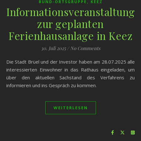
,
BUND-ORTSGRUPPE
KEEZ
Informationsveranstaltung
zur geplanten
Ferienhausanlage in Keez
30. Juli 2025
/
No Comments
Die Stadt Brüel und der Investor haben am 28.07.2025 alle
interessierten Einwohner in das Rathaus eingeladen, um
über den aktuellen Sachstand des Verfahrens zu
informieren und ins Gespräch zu kommen.
WEITERLESEN