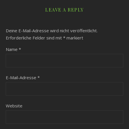
LEAVE A REPLY
Deine E-Mail-Adresse wird nicht veröffentlicht.
Erforderliche Felder sind mit
*
markiert
Name
*
E-Mail-Adresse
*
Website