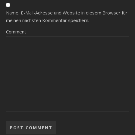
Name, E-Mail-Adresse und Website in diesem Browser für
meinen nächsten Kommentar speichern.
Comment