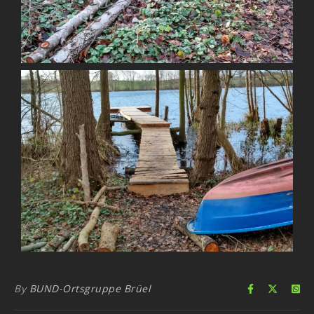
By
BUND-Ortsgruppe Brüel