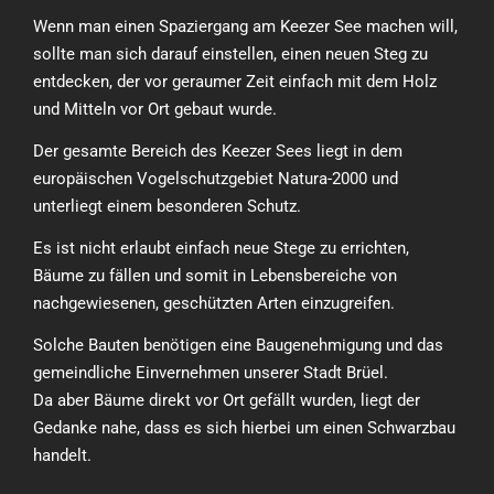
Wenn man einen Spaziergang am Keezer See machen will,
sollte man sich darauf einstellen, einen neuen Steg zu
entdecken, der vor geraumer Zeit einfach mit dem Holz
und Mitteln vor Ort gebaut wurde.
Der gesamte Bereich des Keezer Sees liegt in dem
europäischen Vogelschutzgebiet Natura-2000 und
unterliegt einem besonderen Schutz.
Es ist nicht erlaubt einfach neue Stege zu errichten,
Bäume zu fällen und somit in Lebensbereiche von
nachgewiesenen, geschützten Arten einzugreifen.
Solche Bauten benötigen eine Baugenehmigung und das
gemeindliche Einvernehmen unserer Stadt Brüel.
Da aber Bäume direkt vor Ort gefällt wurden, liegt der
Gedanke nahe, dass es sich hierbei um einen Schwarzbau
handelt.