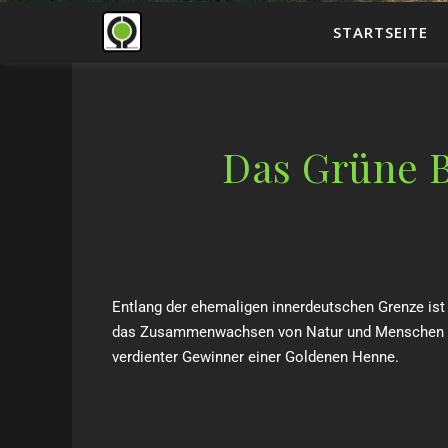
STARTSEITE
Das Grüne 
Entlang der ehemaligen innerdeutschen Grenze ist
das Zusammenwachsen von Natur und Menschen nach
verdienter Gewinner einer Goldenen Henne.