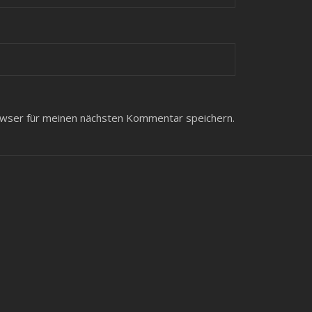
wser für meinen nächsten Kommentar speichern.