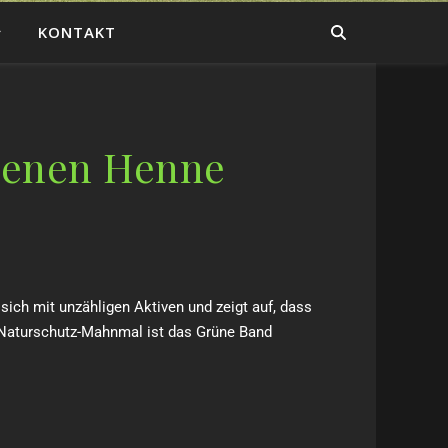
KONTAKT
denen Henne
ch mit unzähligen Aktiven und zeigt auf, dass
 Naturschutz-Mahnmal ist das Grüne Band