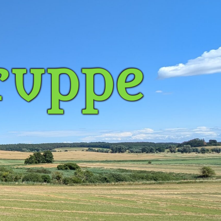
ruppe