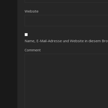
Website
Name, E-Mail-Adresse und Website in diesem Bro
Comment