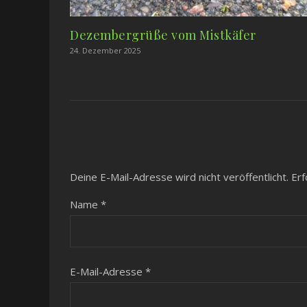
Dezembergrüße vom Mistkäfer
24. Dezember 2025
Deine E-Mail-Adresse wird nicht veröffentlicht.
Erf
Name
*
E-Mail-Adresse
*