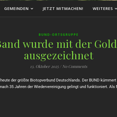
GEMEINDEN
JETZT MITMACHEN!
WEITERES
BUND-ORTSGRUPPE
Band wurde mit der Gol
ausgezeichnet
13. Oktober 2025
/
No Comments
 heute der größte Biotopverbund Deutschlands. Der BUND kümmert si
 35 Jahren der Wiedervereinigung gelingt und funktioniert. Als