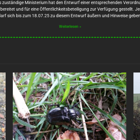
 zuständige Ministerium hat den Entwurf einer entsprechenden Verord
bereitet und für eine Öffentlichkeitsbeteiligung zur Verfügung gestellt. J
darf sich bis zum 18.07.25 zu diesem Entwurf äußern und Hinweise geben
Weiterlesen »