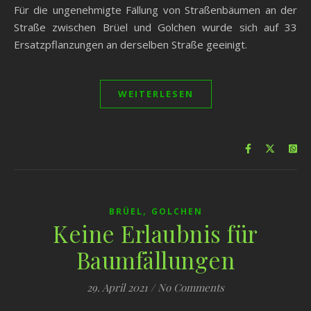
Für die ungenehmigte Fällung von Straßenbäumen an der
Straße zwischen Brüel und Golchen wurde sich auf 33
Ersatzpflanzungen an derselben Straße geeinigt.
WEITERLESEN
,
BRÜEL
GOLCHEN
Keine Erlaubnis für
Baumfällungen
29. April 2021
/
No Comments