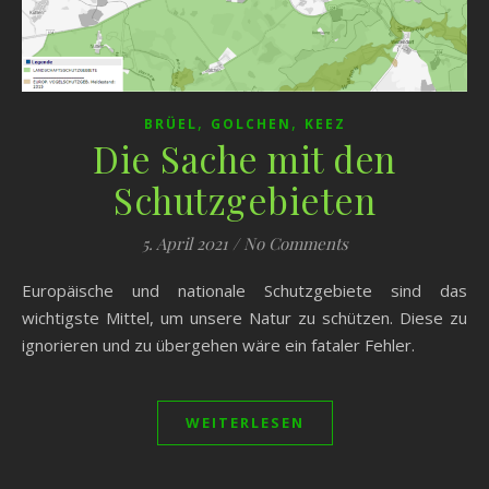
,
,
BRÜEL
GOLCHEN
KEEZ
Die Sache mit den
Schutzgebieten
5. April 2021
/
No Comments
Europäische und nationale Schutzgebiete sind das
wichtigste Mittel, um unsere Natur zu schützen. Diese zu
ignorieren und zu übergehen wäre ein fataler Fehler.
WEITERLESEN