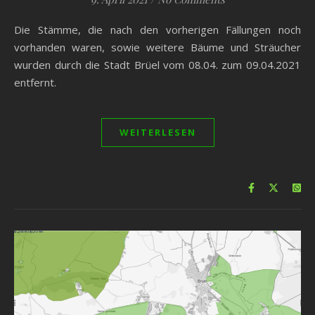
Die Stämme, die nach den vorherigen Fällungen noch
vorhanden waren, sowie weitere Bäume und Sträucher
wurden durch die Stadt Brüel vom 08.04. zum 09.04.2021
entfernt.
WEITERLESEN