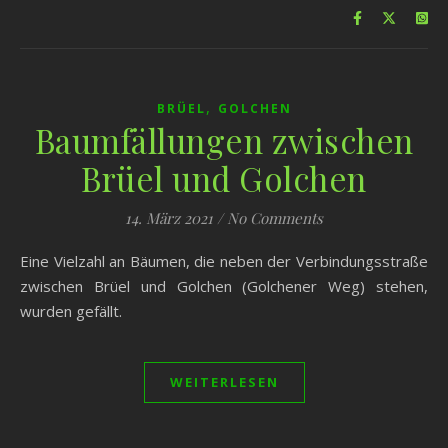
,
BRÜEL
GOLCHEN
Baumfällungen zwischen
Brüel und Golchen
14. März 2021
/
No Comments
Eine Vielzahl an Bäumen, die neben der Verbindungsstraße
zwischen Brüel und Golchen (Golchener Weg) stehen,
wurden gefällt.
WEITERLESEN